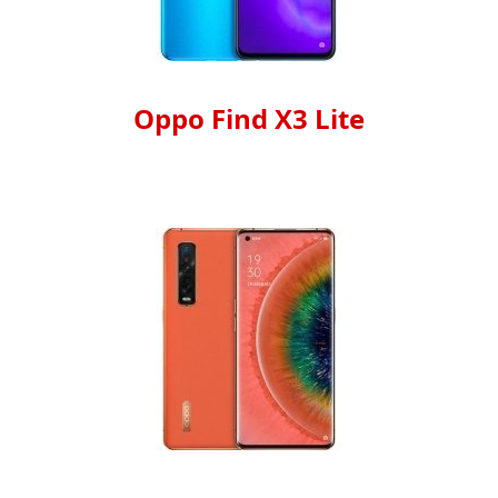
Oppo Find X3 Lite