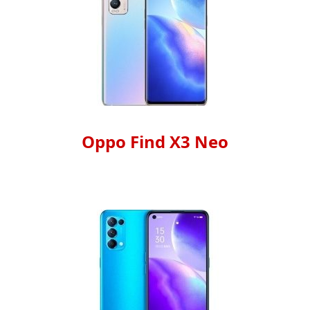
Oppo Find X3 Neo