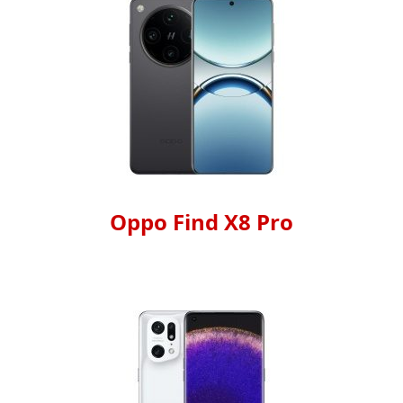
Oppo Find X8 Pro