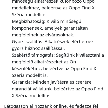
minőségű alkatrészek különböző Oppo
modellekhez, beleértve az Oppo Find X
Széria modellt is.
Megbízhatóság: Kiváló minőségű
komponensek, amelyek garantáltan
megfelelnek az elvárásoknak.
Gyors szállítás: Alkatrészek elérhetőek
gyors házhoz szállítással.
Szakértő támogatás: Segítünk kiválasztani a
megfelelő alkatrészeket az Ön
készülékéhez, beleértve az Oppo Find X
Széria modellt is.
Garancia: Minden javításra és cserére
garanciát vállalunk, beleértve az Oppo Find
X Széria modellt is.
Látogasson el hozzánk online, és fedezze fel