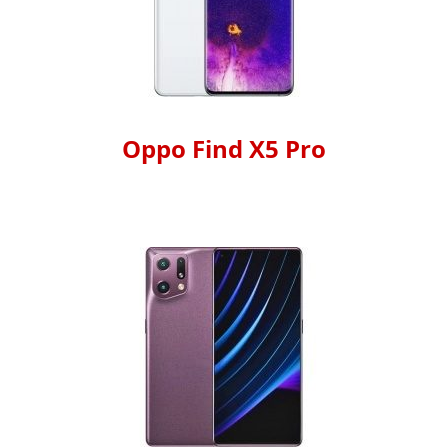
Oppo Find X5 Pro