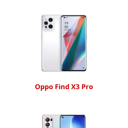
Oppo Find X3 Pro