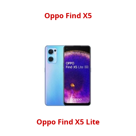
Oppo Find X5
Oppo Find X5 Lite