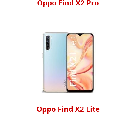
Oppo Find X2 Pro
Oppo Find X2 Lite