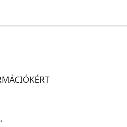
ORMÁCIÓKÉRT