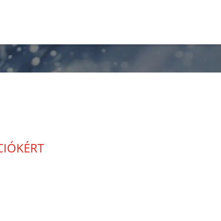
ÁCIÓKÉRT