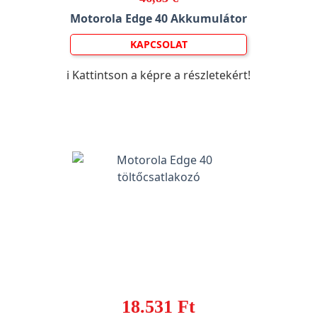
Motorola Edge 40 Akkumulátor
KAPCSOLAT
ℹ️ Kattintson a képre a részletekért!
18.531 Ft