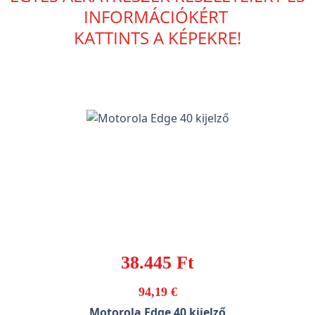
INFORMÁCIÓKÉRT
KATTINTS A KÉPEKRE!
38.445 Ft
94,19 €
Motorola Edge 40 kijelző