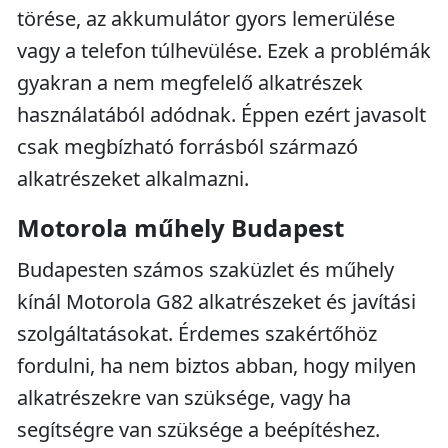
törése, az akkumulátor gyors lemerülése
vagy a telefon túlhevülése. Ezek a problémák
gyakran a nem megfelelő alkatrészek
használatából adódnak. Éppen ezért javasolt
csak megbízható forrásból származó
alkatrészeket alkalmazni.
Motorola műhely Budapest
Budapesten számos szaküzlet és műhely
kínál Motorola G82 alkatrészeket és javítási
szolgáltatásokat. Érdemes szakértőhöz
fordulni, ha nem biztos abban, hogy milyen
alkatrészekre van szüksége, vagy ha
segítségre van szüksége a beépítéshez.