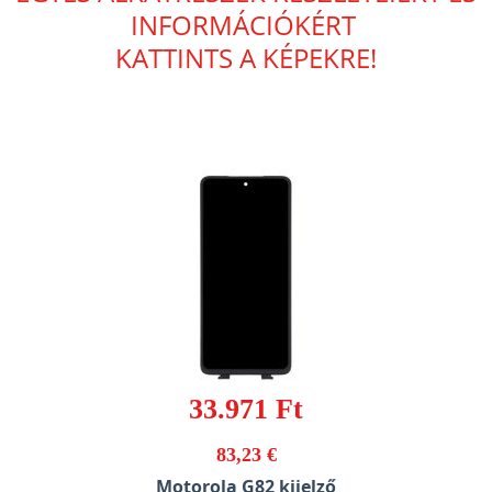
INFORMÁCIÓKÉRT
KATTINTS A KÉPEKRE!
33.971 Ft
83,23 €
Motorola G82 kijelző