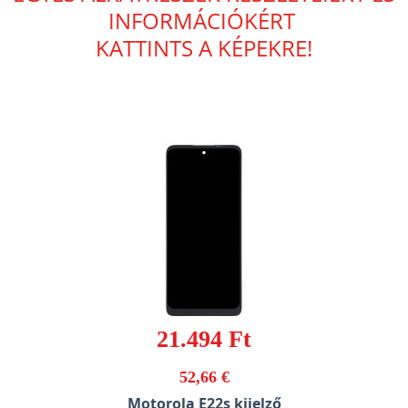
INFORMÁCIÓKÉRT
KATTINTS A KÉPEKRE!
21.494 Ft
52,66 €
Motorola E22s kijelző