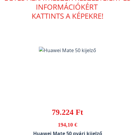
INFORMÁCIÓKÉRT
KATTINTS A KÉPEKRE!
79.224 Ft
194,10 €
Huawei Mate 50 gyári kijelző