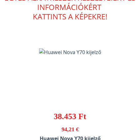
INFORMÁCIÓKÉRT
KATTINTS A KÉPEKRE!
38.453 Ft
94,21 €
Huawei Nova Y70 kijelző