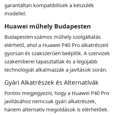
garantáltan kompatibilisek a készülék
modellel.
Huawei műhely Budapesten
Budapesten számos műhely szolgáltatás
elérhető, ahol a Huawei P40 Pro alkatrészeit
gyorsan és szakszerűen beépítik. A szervizek
szakemberei tapasztaltak és a legújabb
technológiát alkalmazzák a javítások során.
Gyári Alkatrészek és Alternatívák
Fontos megjegyezni, hogy a Huawei P40 Pro
javításához nemcsak gyári alkatrészek,
hanem alternatív megoldások is elérhetőek.