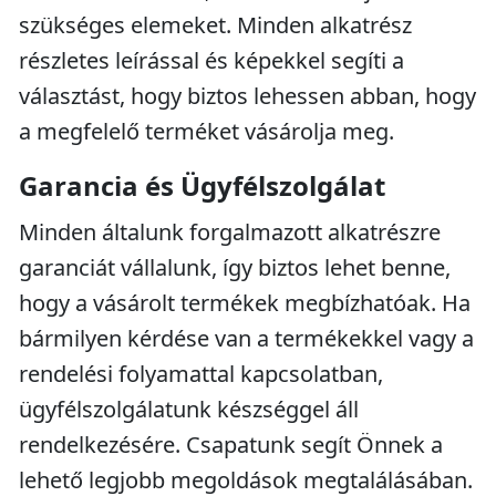
szükséges elemeket. Minden alkatrész
részletes leírással és képekkel segíti a
választást, hogy biztos lehessen abban, hogy
a megfelelő terméket vásárolja meg.
Garancia és Ügyfélszolgálat
Minden általunk forgalmazott alkatrészre
garanciát vállalunk, így biztos lehet benne,
hogy a vásárolt termékek megbízhatóak. Ha
bármilyen kérdése van a termékekkel vagy a
rendelési folyamattal kapcsolatban,
ügyfélszolgálatunk készséggel áll
rendelkezésére. Csapatunk segít Önnek a
lehető legjobb megoldások megtalálásában.