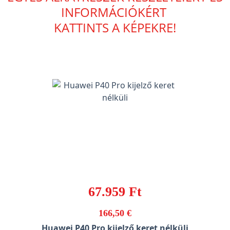
INFORMÁCIÓKÉRT
KATTINTS A KÉPEKRE!
67.959 Ft
166,50 €
Huawei P40 Pro kijelző keret nélküli