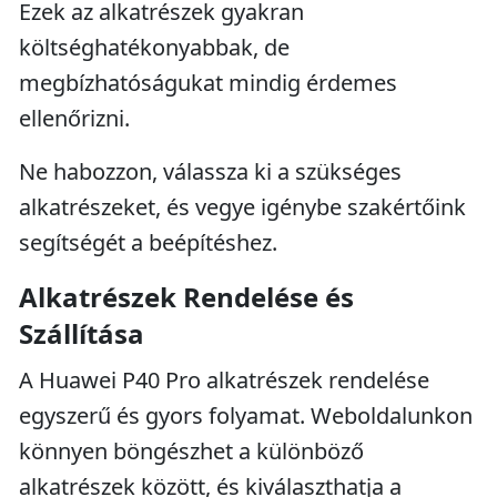
Ezek az alkatrészek gyakran
költséghatékonyabbak, de
megbízhatóságukat mindig érdemes
ellenőrizni.
Ne habozzon, válassza ki a szükséges
alkatrészeket, és vegye igénybe szakértőink
segítségét a beépítéshez.
Alkatrészek Rendelése és
Szállítása
A Huawei P40 Pro alkatrészek rendelése
egyszerű és gyors folyamat. Weboldalunkon
könnyen böngészhet a különböző
alkatrészek között, és kiválaszthatja a