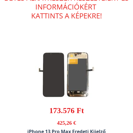
INFORMÁCIÓKÉRT
KATTINTS A KÉPEKRE!
173.576 Ft
425,26 €
iPhone 13 Pro Max Eredeti Kijelző