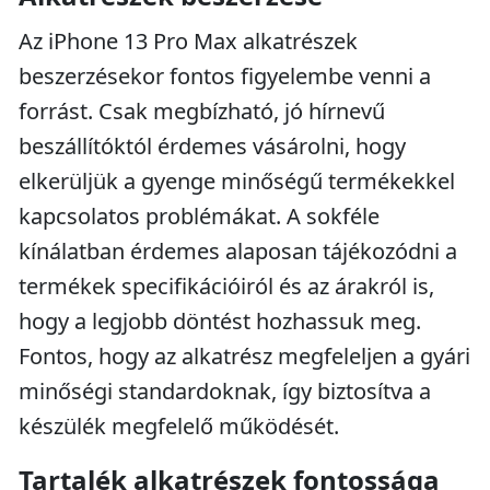
Az iPhone 13 Pro Max alkatrészek
beszerzésekor fontos figyelembe venni a
forrást. Csak megbízható, jó hírnevű
beszállítóktól érdemes vásárolni, hogy
elkerüljük a gyenge minőségű termékekkel
kapcsolatos problémákat. A sokféle
kínálatban érdemes alaposan tájékozódni a
termékek specifikációiról és az árakról is,
hogy a legjobb döntést hozhassuk meg.
Fontos, hogy az alkatrész megfeleljen a gyári
minőségi standardoknak, így biztosítva a
készülék megfelelő működését.
Tartalék alkatrészek fontossága