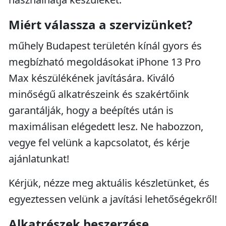
Miért válassza a szervizünket?
műhely Budapest területén kínál gyors és
megbízható megoldásokat iPhone 13 Pro
Max készülékének javítására. Kiváló
minőségű alkatrészeink és szakértőink
garantálják, hogy a beépítés után is
maximálisan elégedett lesz. Ne habozzon,
vegye fel velünk a kapcsolatot, és kérje
ajánlatunkat!
Kérjük, nézze meg aktuális készletünket, és
egyeztessen velünk a javítási lehetőségekről!
Alkatrészek beszerzése