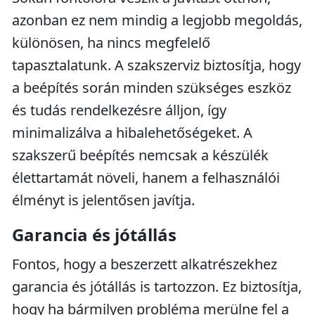
azonban ez nem mindig a legjobb megoldás,
különösen, ha nincs megfelelő
tapasztalatunk. A szakszerviz biztosítja, hogy
a beépítés során minden szükséges eszköz
és tudás rendelkezésre álljon, így
minimalizálva a hibalehetőségeket. A
szakszerű beépítés nemcsak a készülék
élettartamát növeli, hanem a felhasználói
élményt is jelentősen javítja.
Garancia és jótállás
Fontos, hogy a beszerzett alkatrészekhez
garancia és jótállás is tartozzon. Ez biztosítja,
hogy ha bármilyen probléma merülne fel a