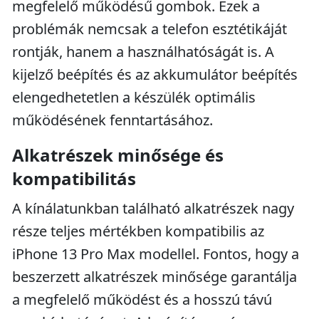
megfelelő működésű gombok. Ezek a
problémák nemcsak a telefon esztétikáját
rontják, hanem a használhatóságát is. A
kijelző beépítés és az akkumulátor beépítés
elengedhetetlen a készülék optimális
működésének fenntartásához.
Alkatrészek minősége és
kompatibilitás
A kínálatunkban található alkatrészek nagy
része teljes mértékben kompatibilis az
iPhone 13 Pro Max modellel. Fontos, hogy a
beszerzett alkatrészek minősége garantálja
a megfelelő működést és a hosszú távú