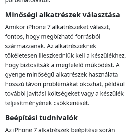
Minőségi alkatrészek választása
Amikor iPhone 7 alkatrészeket választ,
fontos, hogy megbízható forrásból
származzanak. Az alkatrészeknek
tökéletesen illeszkedniük kell a készülékhez,
hogy biztosítsák a megfelelő működést. A
gyenge minőségű alkatrészek használata
hosszú távon problémákat okozhat, például
további javítási költségeket vagy a készülék
teljesítményének csökkenését.
Beépítési tudnivalók
Az iPhone 7 alkatrészek beépítése során