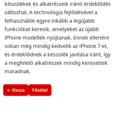
készülékek és alkatrészeik iránti érdeklődés
változhat. A technológia fejlődésével a
felhasználók egyre inkább a legújabb
funkciókat keresik, amelyeket az újabb
iPhone modellek nyújtanak. Ennek ellenére
sokan még mindig kedvelik az iPhone 7-et,
és érdeklődnek a készülék javítása iránt, így
a megfelelő alkatrészek mindig keresettek
maradnak.
← Vissza
Főoldal