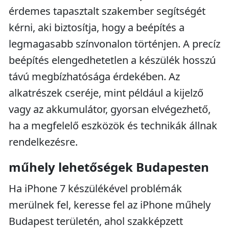
érdemes tapasztalt szakember segítségét
kérni, aki biztosítja, hogy a beépítés a
legmagasabb színvonalon történjen. A precíz
beépítés elengedhetetlen a készülék hosszú
távú megbízhatósága érdekében. Az
alkatrészek cseréje, mint például a kijelző
vagy az akkumulátor, gyorsan elvégezhető,
ha a megfelelő eszközök és technikák állnak
rendelkezésre.
műhely lehetőségek Budapesten
Ha iPhone 7 készülékével problémák
merülnek fel, keresse fel az iPhone műhely
Budapest területén, ahol szakképzett