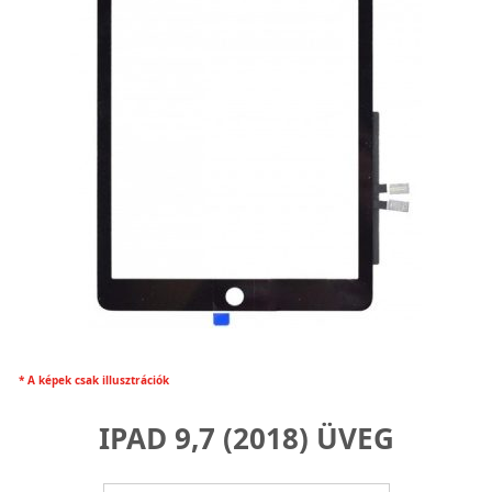
* A képek csak illusztrációk
IPAD 9,7 (2018) ÜVEG