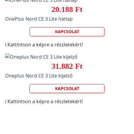
20.188 Ft
OnePlus Nord CE 3 Lite hátlap
KAPCSOLAT
ℹ️ Kattintson a képre a részletekért!
31.882 Ft
Oneplus Nord CE 3 Lite kijelző
KAPCSOLAT
ℹ️ Kattintson a képre a részletekért!