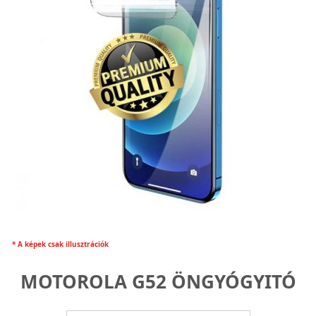
* A képek csak illusztrációk
MOTOROLA G52 ÖNGYÓGYITÓ