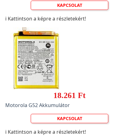
KAPCSOLAT
ℹ️ Kattintson a képre a részletekért!
18.261 Ft
Motorola G52 Akkumulátor
KAPCSOLAT
ℹ️ Kattintson a képre a részletekért!