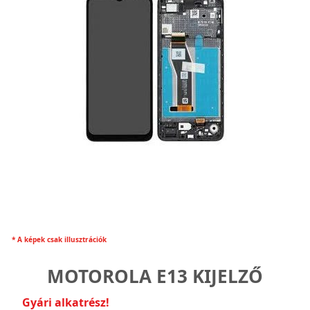
* A képek csak illusztrációk
MOTOROLA E13 KIJELZŐ
Gyári alkatrész!