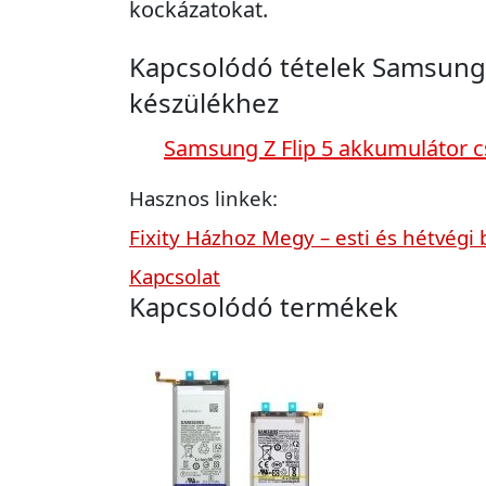
kockázatokat.
Kapcsolódó tételek Samsung 
készülékhez
Samsung Z Flip 5 akkumulátor c
Hasznos linkek:
Fixity Házhoz Megy – esti és hétvégi 
Kapcsolat
Kapcsolódó termékek