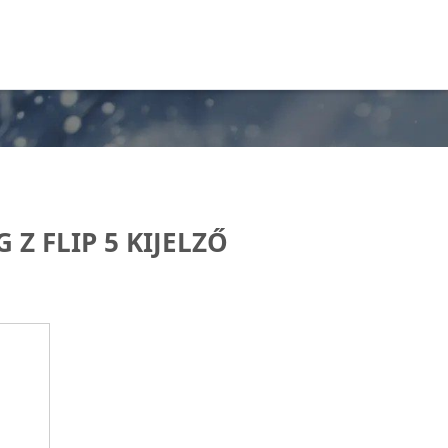
Z FLIP 5 KIJELZŐ