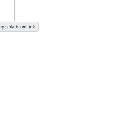
kapcsolatba velünk