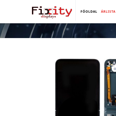
FŐOLDAL
ÁRLISTA