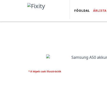
FŐOLDAL
ÁRLISTA
* A képek csak illusztrációk