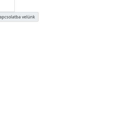
kapcsolatba velünk