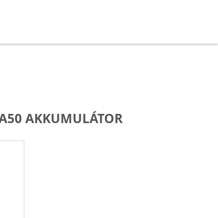
A50 AKKUMULÁTOR