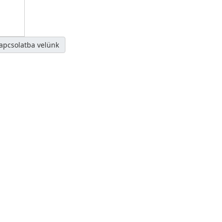
kapcsolatba velünk