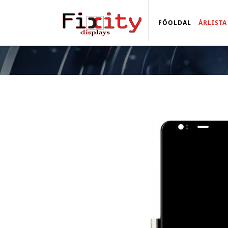
FŐOLDAL
ÁRLISTA