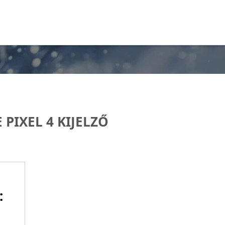
PIXEL 4 KIJELZŐ
: