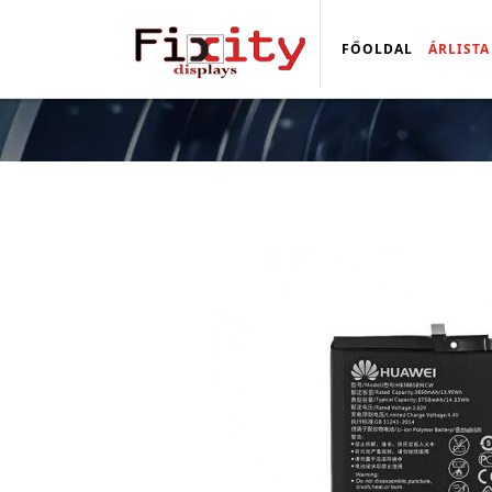
FŐOLDAL
ÁRLISTA