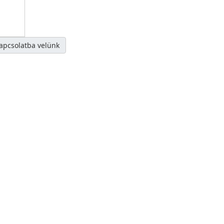
kapcsolatba velünk