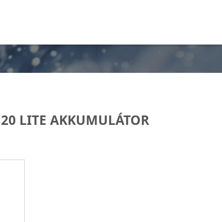
20 LITE AKKUMULÁTOR