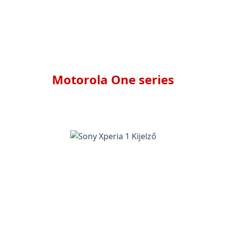
Motorola One series