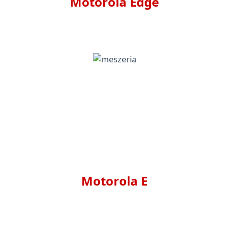
Motorola Edge
Motorola E