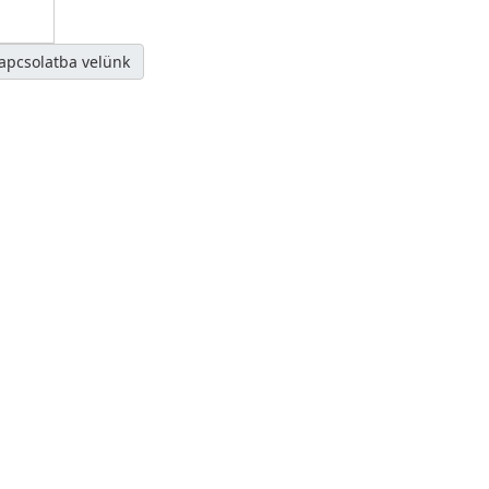
kapcsolatba velünk