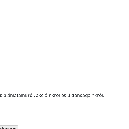
 ajánlatainkról, akcióinkról és újdonságainkról.