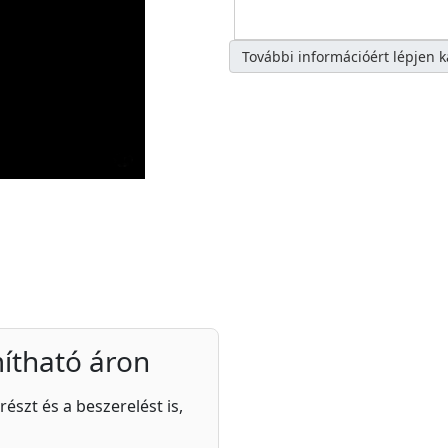
További információért lépjen 
ítható áron
részt és a beszerelést is,