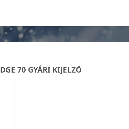
GE 70 GYÁRI KIJELZŐ