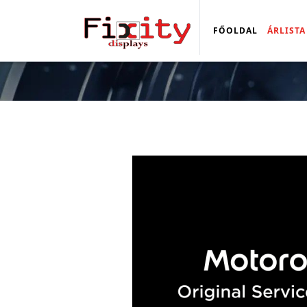
FŐOLDAL
ÁRLISTA