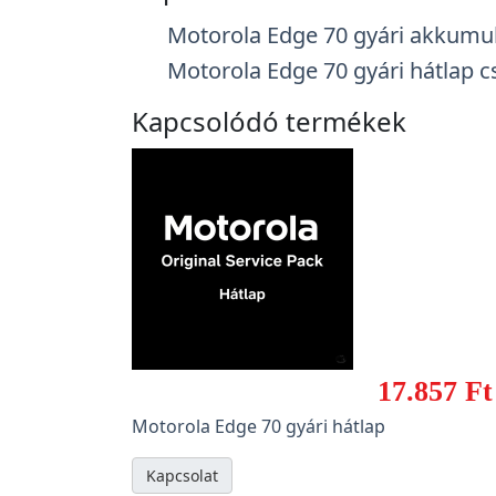
Motorola Edge 70 gyári akkumul
Motorola Edge 70 gyári hátlap c
Kapcsolódó termékek
17.857 Ft
Motorola Edge 70 gyári hátlap
Kapcsolat