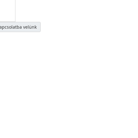
kapcsolatba velünk