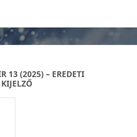
 13 (2025) – EREDETI
KIJELZŐ