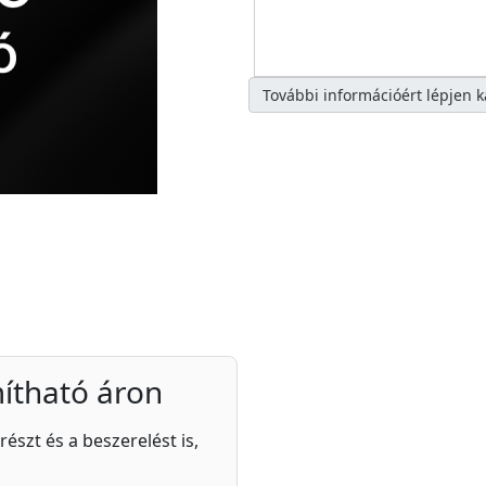
További információért lépjen 
ítható áron
részt és a beszerelést is,