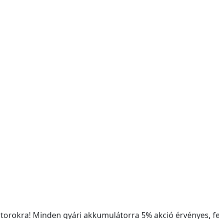
rokra! Minden gyári akkumulátorra 5% akció érvényes, fe