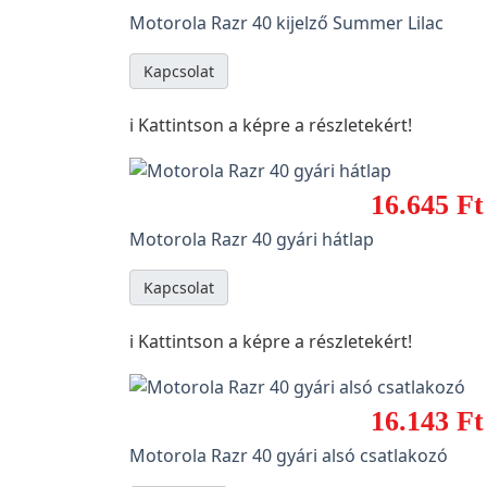
Motorola Razr 40 kijelző Summer Lilac
Kapcsolat
ℹ️ Kattintson a képre a részletekért!
16.645 Ft
Motorola Razr 40 gyári hátlap
Kapcsolat
ℹ️ Kattintson a képre a részletekért!
16.143 Ft
Motorola Razr 40 gyári alsó csatlakozó