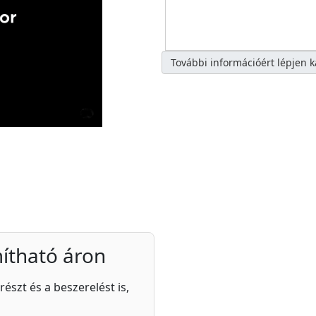
További információért lépjen 
ítható áron
részt és a beszerelést is,