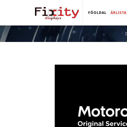
FŐOLDAL
ÁRLISTA