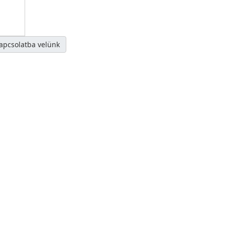
kapcsolatba velünk