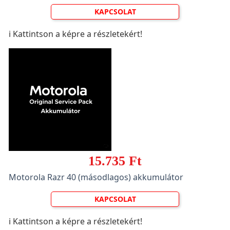
KAPCSOLAT
ℹ️ Kattintson a képre a részletekért!
15.735 Ft
Motorola Razr 40 (másodlagos) akkumulátor
KAPCSOLAT
ℹ️ Kattintson a képre a részletekért!