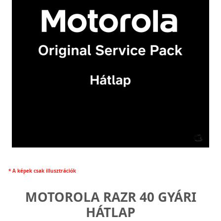
* A képek csak illusztrációk
MOTOROLA RAZR 40 GYÁRI
HÁTLAP