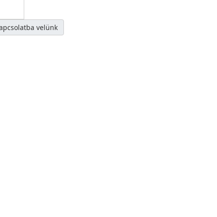
kapcsolatba velünk