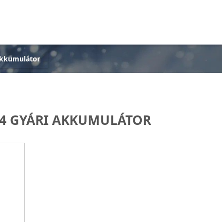
akkumulátor
4 GYÁRI AKKUMULÁTOR