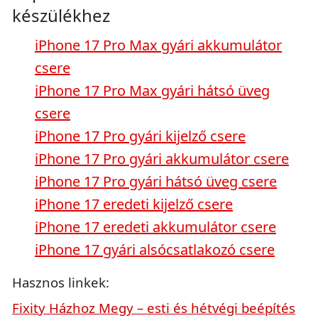
készülékhez
iPhone 17 Pro Max gyári akkumulátor
csere
iPhone 17 Pro Max gyári hátsó üveg
csere
iPhone 17 Pro gyári kijelző csere
iPhone 17 Pro gyári akkumulátor csere
iPhone 17 Pro gyári hátsó üveg csere
iPhone 17 eredeti kijelző csere
iPhone 17 eredeti akkumulátor csere
iPhone 17 gyári alsócsatlakozó csere
Hasznos linkek:
Fixity Házhoz Megy – esti és hétvégi beépítés