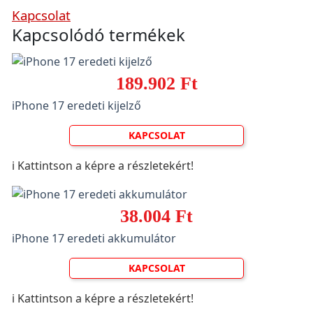
Kapcsolat
Kapcsolódó termékek
189.902 Ft
iPhone 17 eredeti kijelző
KAPCSOLAT
ℹ️ Kattintson a képre a részletekért!
38.004 Ft
iPhone 17 eredeti akkumulátor
KAPCSOLAT
ℹ️ Kattintson a képre a részletekért!