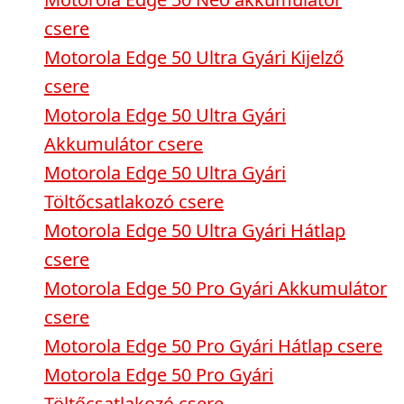
csere
Motorola Edge 50 Ultra Gyári Kijelző
csere
Motorola Edge 50 Ultra Gyári
Akkumulátor csere
Motorola Edge 50 Ultra Gyári
Töltőcsatlakozó csere
Motorola Edge 50 Ultra Gyári Hátlap
csere
Motorola Edge 50 Pro Gyári Akkumulátor
csere
Motorola Edge 50 Pro Gyári Hátlap csere
Motorola Edge 50 Pro Gyári
Töltőcsatlakozó csere