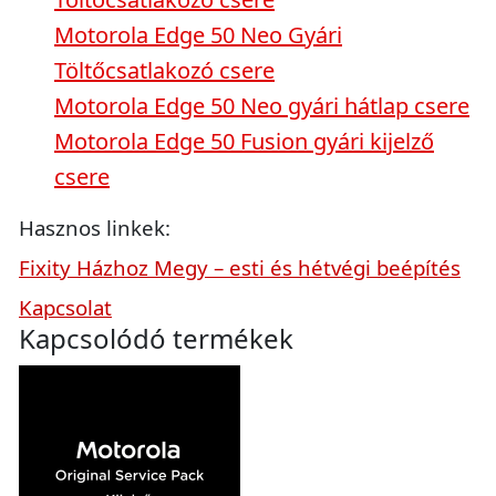
Motorola Edge 50 Neo Gyári
Töltőcsatlakozó csere
Motorola Edge 50 Neo gyári hátlap csere
Motorola Edge 50 Fusion gyári kijelző
csere
Hasznos linkek:
Fixity Házhoz Megy – esti és hétvégi beépítés
Kapcsolat
Kapcsolódó termékek