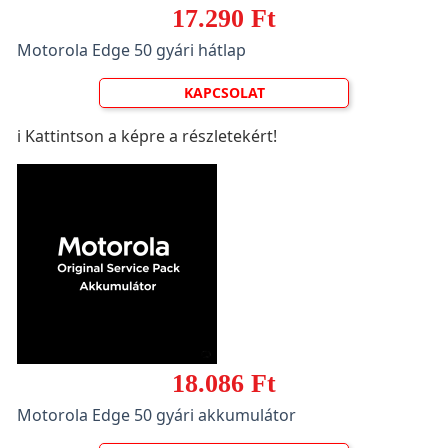
17.290 Ft
Motorola Edge 50 gyári hátlap
KAPCSOLAT
ℹ️ Kattintson a képre a részletekért!
18.086 Ft
Motorola Edge 50 gyári akkumulátor