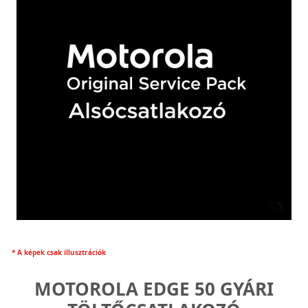
* A képek csak illusztrációk
MOTOROLA EDGE 50 GYÁRI