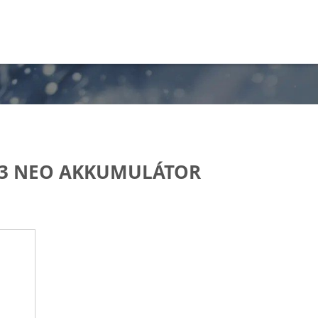
X3 NEO AKKUMULÁTOR