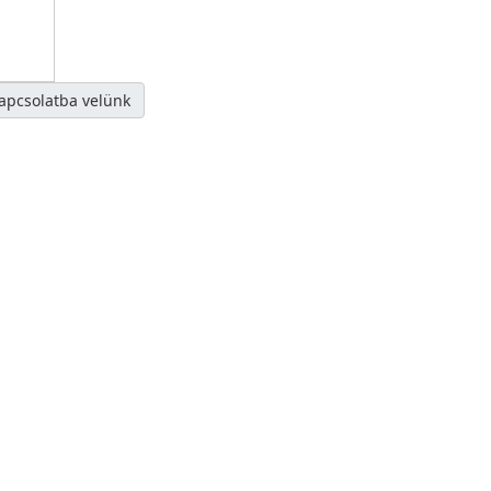
kapcsolatba velünk