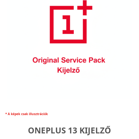
* A képek csak illusztrációk
ONEPLUS 13 KIJELZŐ