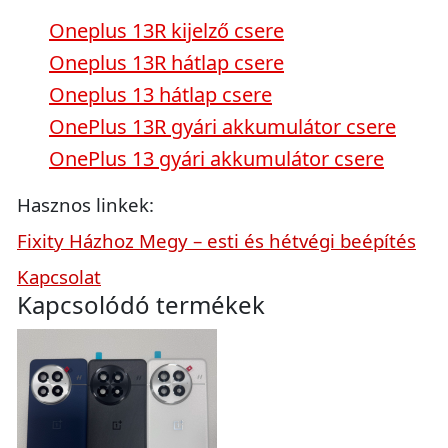
Oneplus 13R kijelző csere
Oneplus 13R hátlap csere
Oneplus 13 hátlap csere
OnePlus 13R gyári akkumulátor csere
OnePlus 13 gyári akkumulátor csere
Hasznos linkek:
Fixity Házhoz Megy – esti és hétvégi beépítés
Kapcsolat
Kapcsolódó termékek