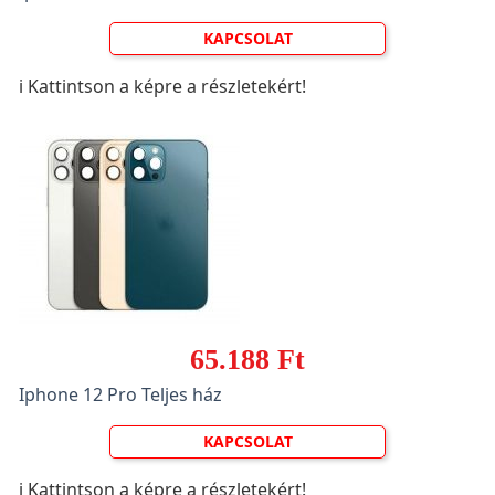
KAPCSOLAT
ℹ️ Kattintson a képre a részletekért!
65.188 Ft
Iphone 12 Pro Teljes ház
KAPCSOLAT
ℹ️ Kattintson a képre a részletekért!