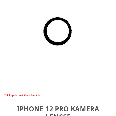
* A képek csak illusztrációk
IPHONE 12 PRO KAMERA