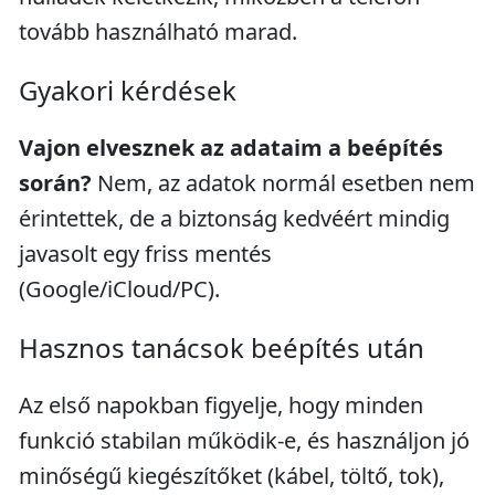
tovább használható marad.
Gyakori kérdések
Vajon elvesznek az adataim a beépítés
során?
Nem, az adatok normál esetben nem
érintettek, de a biztonság kedvéért mindig
javasolt egy friss mentés
(Google/iCloud/PC).
Hasznos tanácsok beépítés után
Az első napokban figyelje, hogy minden
funkció stabilan működik-e, és használjon jó
minőségű kiegészítőket (kábel, töltő, tok),