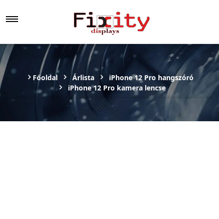
Főoldal
Árlista
iPhone 12 Pro hangszóró
iPhone 12 Pro kamera lencse